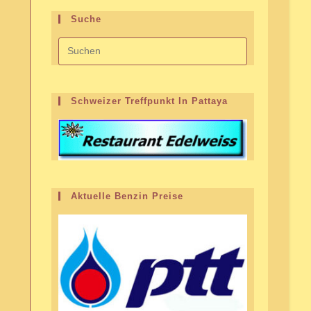
Suche
Schweizer Treffpunkt In Pattaya
Aktuelle Benzin Preise