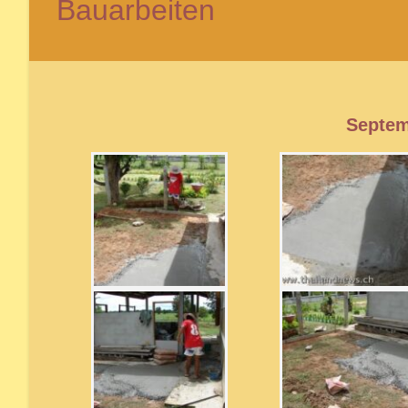
Bauarbeiten
Septem