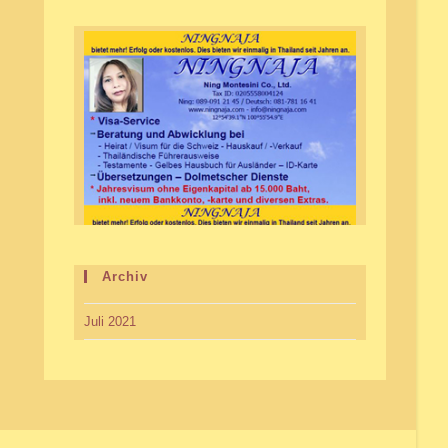
Archiv
Juli 2021