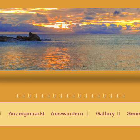
Anzeigemarkt
Auswandern
Gallery
Seni