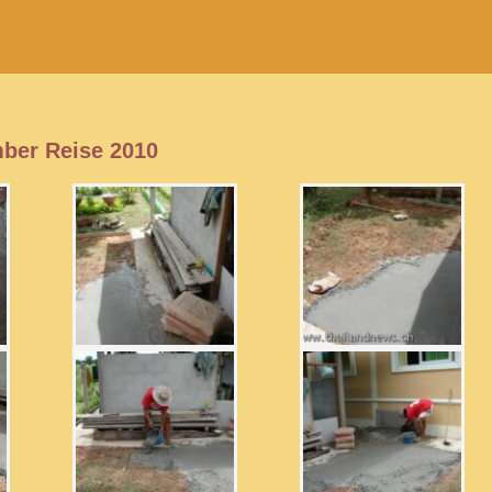
ber Reise 2010