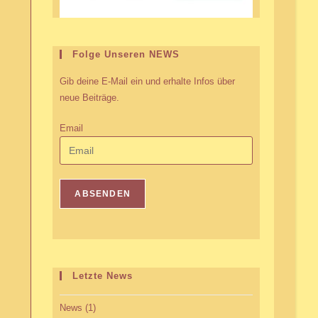
Folge Unseren NEWS
Gib deine E-Mail ein und erhalte Infos über
neue Beiträge.
Email
Letzte News
News
(1)